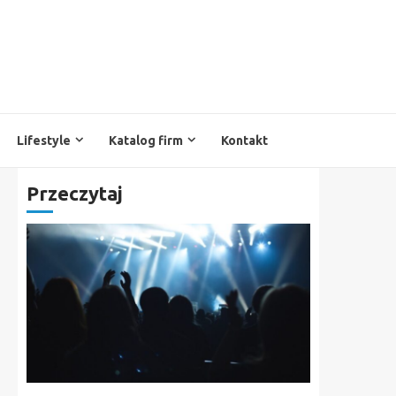
Lifestyle
Katalog firm
Kontakt
Przeczytaj