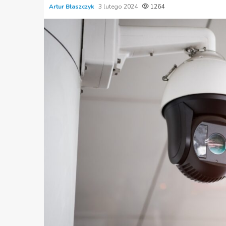
Artur Błaszczyk
3 lutego 2024
1264