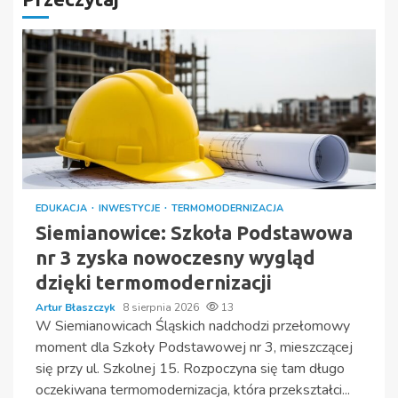
EDUKACJA
INWESTYCJE
TERMOMODERNIZACJA
Siemianowice: Szkoła Podstawowa
nr 3 zyska nowoczesny wygląd
dzięki termomodernizacji
Artur Błaszczyk
8 sierpnia 2026
13
W Siemianowicach Śląskich nadchodzi przełomowy
moment dla Szkoły Podstawowej nr 3, mieszczącej
się przy ul. Szkolnej 15. Rozpoczyna się tam długo
oczekiwana termomodernizacja, która przekształci...