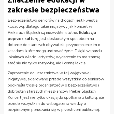
zakresie bezpieczeństwa
Bezpieczeństwo seniorów na drogach jest kwestią
kluczową, dlatego takie inicjatywy jak koncert w
Piekarach Śląskich są niezwykle istotne.
Edukacja
poprzez kulturę
jest doskonałym sposobem na
dotarcie do starszych obywateli i przypomnienie im o
zasadach, które mogą uratować życie. Dzięki wsparciu
lokalnych władz i artystów, wydarzenie to ma szansę
stać się nie tylko rozrywką, ale i cenną lekcją.
Zaproszenie do uczestnictwa w tej wyjątkowej
inicjatywie, skierowane przede wszystkim do seniorów,
podkreśla troskę organizatorów o bezpieczeństwo i
dobrostan starszych mieszkańców Piekar Śląskich.
Koncert jest nie tylko okazją do spotkania z kulturą, ale
przede wszystkim do wzbogacenia wiedzy o
bezpiecznym poruszaniu się w przestrzeni publicznej.