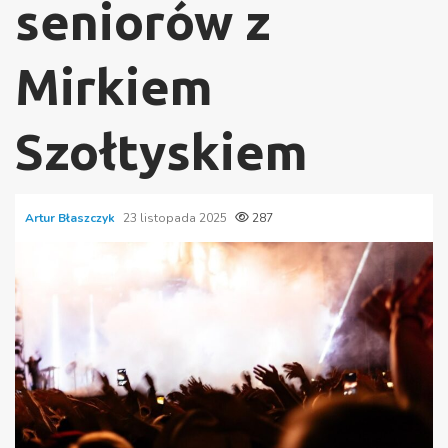
seniorów z
Mirkiem
Szołtyskiem
Artur Błaszczyk
23 listopada 2025
287