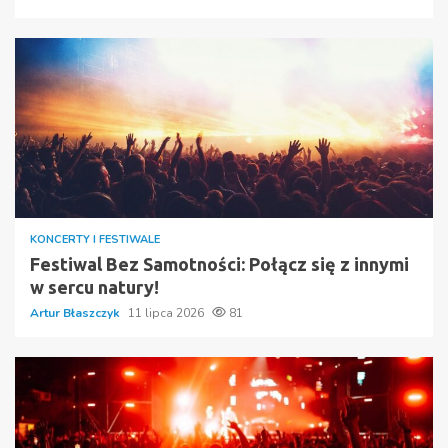
KONCERTY I FESTIWALE
Festiwal Bez Samotności: Połącz się z innymi
w sercu natury!
Artur Błaszczyk
11 lipca 2026
81