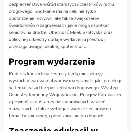
bezpieczeństwa wśród starszych uczestników ruchu
drogowego. Spotkanie ma na celu nie tylko
dostarczenie rozrywki, ale także zwiększenie
świadomości o zagrożeniach, jakie mogą napotkać
seniorzy na drodze. Obecność Mirek Szołtyska oraz
policyjnej orkiestry dodaje wydarzeniu prestiżu i
przyciąga uwagę lokalnej społeczności.
Program wydarzenia
Podczas koncertu uczestnicy będą mieli okazję
wysłuchać zarówno utworów muzycznych, jak i prelekcji
na temat zasad bezpieczeństwa drogowego. Występ
Orkiestry Komendy Wojewódzkiej Policji w Katowicach
z pewnością dostarczy niezapomnianych wrażeń
muzycznych, a także wzbogaci wiedzę seniorów na
temat bezpiecznego poruszania się po drogach.
Znaczenie edukacji w