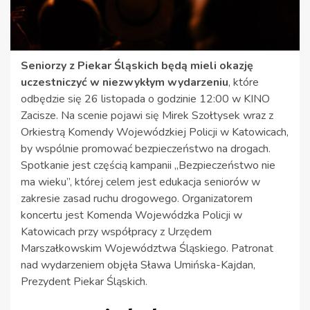
Seniorzy z Piekar Śląskich będą mieli okazję
uczestniczyć w niezwykłym wydarzeniu
, które
odbędzie się 26 listopada o godzinie 12:00 w KINO
Zacisze. Na scenie pojawi się Mirek Szołtysek wraz z
Orkiestrą Komendy Wojewódzkiej Policji w Katowicach,
by wspólnie promować bezpieczeństwo na drogach.
Spotkanie jest częścią kampanii „Bezpieczeństwo nie
ma wieku”, której celem jest edukacja seniorów w
zakresie zasad ruchu drogowego. Organizatorem
koncertu jest Komenda Wojewódzka Policji w
Katowicach przy współpracy z Urzędem
Marszałkowskim Województwa Śląskiego. Patronat
nad wydarzeniem objęła Sława Umińska-Kajdan,
Prezydent Piekar Śląskich.