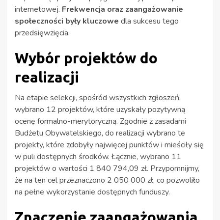
internetowej.
Frekwencja oraz zaangażowanie
społeczności były kluczowe
dla sukcesu tego
przedsięwzięcia.
Wybór projektów do
realizacji
Na etapie selekcji, spośród wszystkich zgłoszeń,
wybrano 12 projektów, które uzyskały pozytywną
ocenę formalno-merytoryczną. Zgodnie z zasadami
Budżetu Obywatelskiego, do realizacji wybrano te
projekty, które zdobyły najwięcej punktów i mieściły się
w puli dostępnych środków. Łącznie, wybrano 11
projektów o wartości 1 840 794,09 zł. Przypomnijmy,
że na ten cel przeznaczono 2 050 000 zł, co pozwoliło
na pełne wykorzystanie dostępnych funduszy.
Znaczenie zaangażowania