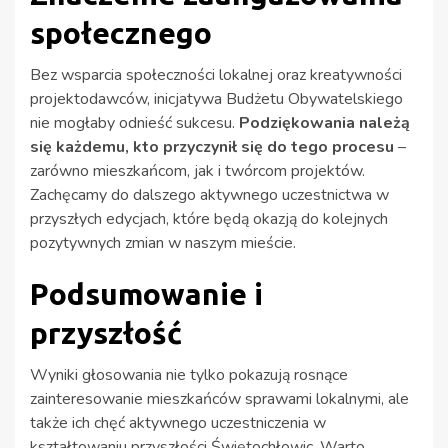
społecznego
Bez wsparcia społeczności lokalnej oraz kreatywności
projektodawców, inicjatywa Budżetu Obywatelskiego
nie mogłaby odnieść sukcesu.
Podziękowania należą
się każdemu, kto przyczynił się do tego procesu
–
zarówno mieszkańcom, jak i twórcom projektów.
Zachęcamy do dalszego aktywnego uczestnictwa w
przyszłych edycjach, które będą okazją do kolejnych
pozytywnych zmian w naszym mieście.
Podsumowanie i
przyszłość
Wyniki głosowania nie tylko pokazują rosnące
zainteresowanie mieszkańców sprawami lokalnymi, ale
także ich chęć aktywnego uczestniczenia w
kształtowaniu przyszłości Świętochłowic. Warto