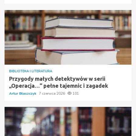
BIBLIOTEKA I LITERATURA
Przygody małych detektywów w serii
„Operacja…” pełne tajemnic i zagadek
Artur Błaszczyk
7 czerwca 2026
101