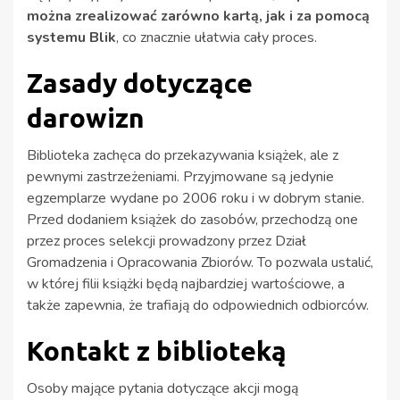
można zrealizować zarówno kartą, jak i za pomocą
systemu Blik
, co znacznie ułatwia cały proces.
Zasady dotyczące
darowizn
Biblioteka zachęca do przekazywania książek, ale z
pewnymi zastrzeżeniami. Przyjmowane są jedynie
egzemplarze wydane po 2006 roku i w dobrym stanie.
Przed dodaniem książek do zasobów, przechodzą one
przez proces selekcji prowadzony przez Dział
Gromadzenia i Opracowania Zbiorów. To pozwala ustalić,
w której filii książki będą najbardziej wartościowe, a
także zapewnia, że trafiają do odpowiednich odbiorców.
Kontakt z biblioteką
Osoby mające pytania dotyczące akcji mogą