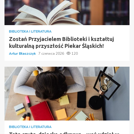
BIBLIOTEKA I LITERATURA
Zostań Przyjacielem Biblioteki i kształtuj
kulturalną przyszłość Piekar Śląskich!
Artur Błaszczyk
7 czerwca 2026
120
BIBLIOTEKA I LITERATURA