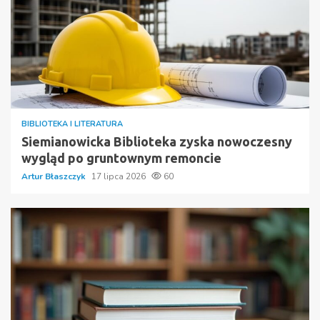
BIBLIOTEKA I LITERATURA
Siemianowicka Biblioteka zyska nowoczesny
wygląd po gruntownym remoncie
Artur Błaszczyk
17 lipca 2026
60