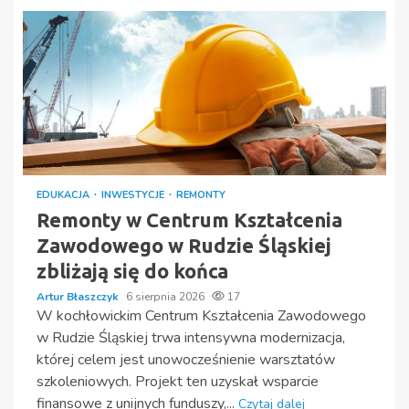
EDUKACJA
INWESTYCJE
REMONTY
Remonty w Centrum Kształcenia
Zawodowego w Rudzie Śląskiej
zbliżają się do końca
Artur Błaszczyk
6 sierpnia 2026
17
W kochłowickim Centrum Kształcenia Zawodowego
w Rudzie Śląskiej trwa intensywna modernizacja,
której celem jest unowocześnienie warsztatów
szkoleniowych. Projekt ten uzyskał wsparcie
finansowe z unijnych funduszy,...
Czytaj dalej