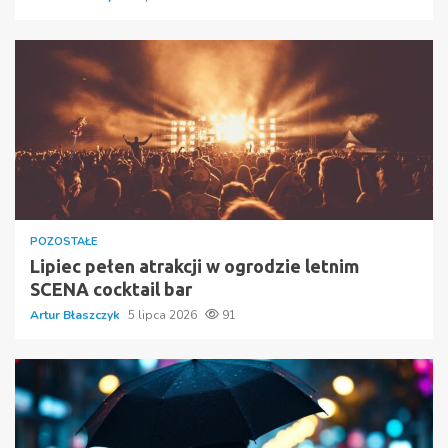
POZOSTAŁE
Lipiec pełen atrakcji w ogrodzie letnim
SCENA cocktail bar
Artur Błaszczyk
5 lipca 2026
91