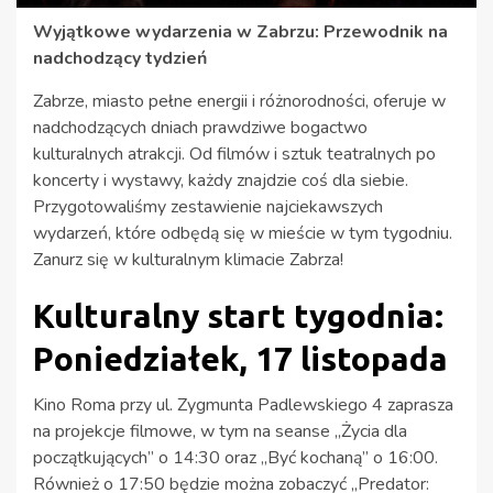
Wyjątkowe wydarzenia w Zabrzu: Przewodnik na
nadchodzący tydzień
Zabrze, miasto pełne energii i różnorodności, oferuje w
nadchodzących dniach prawdziwe bogactwo
kulturalnych atrakcji. Od filmów i sztuk teatralnych po
koncerty i wystawy, każdy znajdzie coś dla siebie.
Przygotowaliśmy zestawienie najciekawszych
wydarzeń, które odbędą się w mieście w tym tygodniu.
Zanurz się w kulturalnym klimacie Zabrza!
Kulturalny start tygodnia:
Poniedziałek, 17 listopada
Kino Roma przy ul. Zygmunta Padlewskiego 4 zaprasza
na projekcje filmowe, w tym na seanse „Życia dla
początkujących” o 14:30 oraz „Być kochaną” o 16:00.
Również o 17:50 będzie można zobaczyć „Predator: