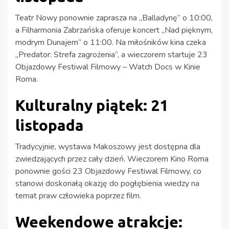
Teatr Nowy ponownie zaprasza na „Balladynę” o 10:00,
a Filharmonia Zabrzańska oferuje koncert „Nad pięknym,
modrym Dunajem” o 11:00. Na miłośników kina czeka
„Predator: Strefa zagrożenia”, a wieczorem startuje 23
Objazdowy Festiwal Filmowy – Watch Docs w Kinie
Roma.
Kulturalny piątek: 21
listopada
Tradycyjnie, wystawa Makoszowy jest dostępna dla
zwiedzających przez cały dzień. Wieczorem Kino Roma
ponownie gości 23 Objazdowy Festiwal Filmowy, co
stanowi doskonałą okazję do pogłębienia wiedzy na
temat praw człowieka poprzez film.
Weekendowe atrakcje: