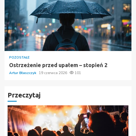
POZOSTAŁE
Ostrzeżenie przed upałem – stopień 2
Artur Błaszczyk
19 czerwca 2026
101
Przeczytaj