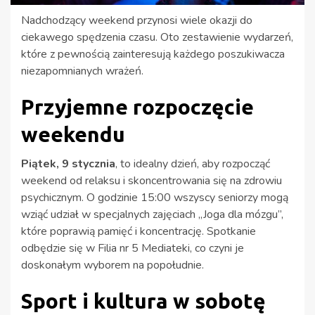
Nadchodzący weekend przynosi wiele okazji do
ciekawego spędzenia czasu. Oto zestawienie wydarzeń,
które z pewnością zainteresują każdego poszukiwacza
niezapomnianych wrażeń.
Przyjemne rozpoczęcie
weekendu
Piątek, 9 stycznia
, to idealny dzień, aby rozpocząć
weekend od relaksu i skoncentrowania się na zdrowiu
psychicznym. O godzinie 15:00 wszyscy seniorzy mogą
wziąć udział w specjalnych zajęciach „Joga dla mózgu”,
które poprawią pamięć i koncentrację. Spotkanie
odbędzie się w Filia nr 5 Mediateki, co czyni je
doskonałym wyborem na popołudnie.
Sport i kultura w sobotę