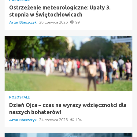
Ostrzeżenie meteorologiczne: Upały 3.
stopnia w Świętochłowicach
Artur Błaszczyk
26 czerwca 2026
99
POZOSTAŁE
Dzień Ojca – czas na wyrazy wdzięczności dla
naszych bohaterów!
Artur Błaszczyk
24 czerwca 2026
104