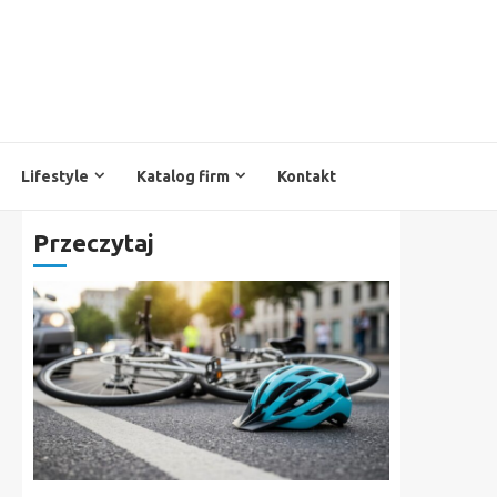
Lifestyle
Katalog firm
Kontakt
Przeczytaj