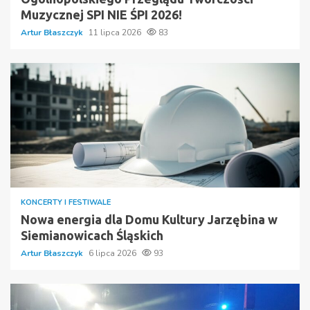
Muzycznej SPI NIE ŚPI 2026!
Artur Błaszczyk
11 lipca 2026
83
KONCERTY I FESTIWALE
Nowa energia dla Domu Kultury Jarzębina w
Siemianowicach Śląskich
Artur Błaszczyk
6 lipca 2026
93