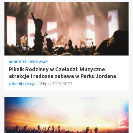
KONCERTY I FESTIWALE
Piknik Rodzinny w Czeladzi: Muzyczne
atrakcje i radosna zabawa w Parku Jordana
Artur Błaszczyk
12 lipca 2026
74