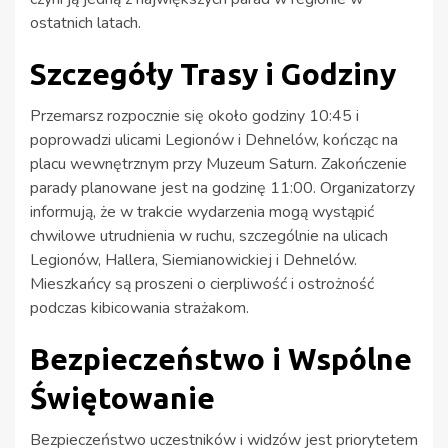
ostatnich latach.
Szczegóły Trasy i Godziny
Przemarsz rozpocznie się około godziny 10:45 i
poprowadzi ulicami Legionów i Dehnelów, kończąc na
placu wewnętrznym przy Muzeum Saturn. Zakończenie
parady planowane jest na godzinę 11:00. Organizatorzy
informują, że w trakcie wydarzenia mogą wystąpić
chwilowe utrudnienia w ruchu, szczególnie na ulicach
Legionów, Hallera, Siemianowickiej i Dehnelów.
Mieszkańcy są proszeni o cierpliwość i ostrożność
podczas kibicowania strażakom.
Bezpieczeństwo i Wspólne
Świętowanie
Bezpieczeństwo uczestników i widzów jest priorytetem