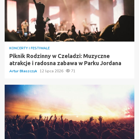
KONCERTY I FESTIWALE
Piknik Rodzinny w Czeladzi: Muzyczne
atrakcje i radosna zabawa w Parku Jordana
Artur Błaszczyk
12 lipca 2026
71