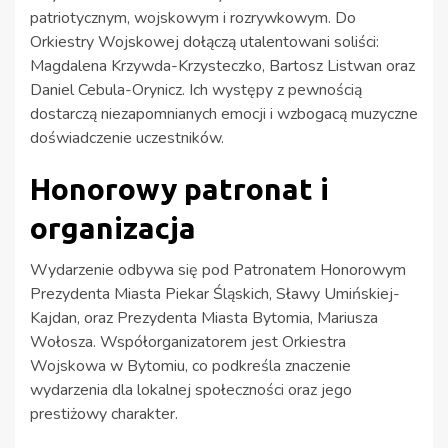
patriotycznym, wojskowym i rozrywkowym. Do
Orkiestry Wojskowej dołączą utalentowani soliści:
Magdalena Krzywda-Krzysteczko, Bartosz Listwan oraz
Daniel Cebula-Orynicz. Ich występy z pewnością
dostarczą niezapomnianych emocji i wzbogacą muzyczne
doświadczenie uczestników.
Honorowy patronat i
organizacja
Wydarzenie odbywa się pod Patronatem Honorowym
Prezydenta Miasta Piekar Śląskich, Sławy Umińskiej-
Kajdan, oraz Prezydenta Miasta Bytomia, Mariusza
Wołosza. Współorganizatorem jest Orkiestra
Wojskowa w Bytomiu, co podkreśla znaczenie
wydarzenia dla lokalnej społeczności oraz jego
prestiżowy charakter.