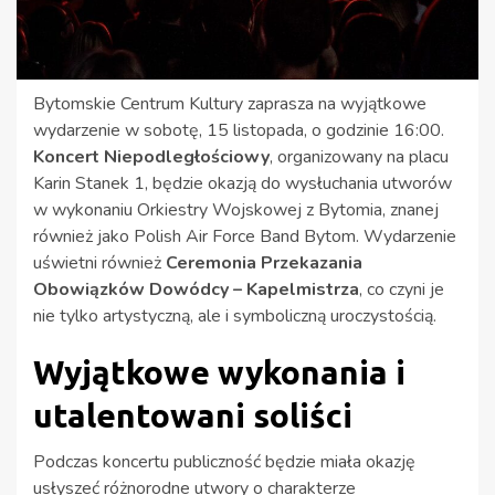
Bytomskie Centrum Kultury zaprasza na wyjątkowe
wydarzenie w sobotę, 15 listopada, o godzinie 16:00.
Koncert Niepodległościowy
, organizowany na placu
Karin Stanek 1, będzie okazją do wysłuchania utworów
w wykonaniu Orkiestry Wojskowej z Bytomia, znanej
również jako Polish Air Force Band Bytom. Wydarzenie
uświetni również
Ceremonia Przekazania
Obowiązków Dowódcy – Kapelmistrza
, co czyni je
nie tylko artystyczną, ale i symboliczną uroczystością.
Wyjątkowe wykonania i
utalentowani soliści
Podczas koncertu publiczność będzie miała okazję
usłyszeć różnorodne utwory o charakterze