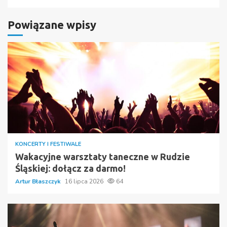
Powiązane wpisy
KONCERTY I FESTIWALE
Wakacyjne warsztaty taneczne w Rudzie
Śląskiej: dołącz za darmo!
Artur Błaszczyk
16 lipca 2026
64