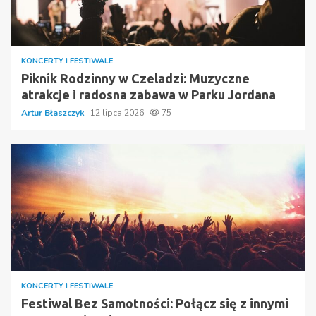
KONCERTY I FESTIWALE
Piknik Rodzinny w Czeladzi: Muzyczne
atrakcje i radosna zabawa w Parku Jordana
Artur Błaszczyk
12 lipca 2026
75
KONCERTY I FESTIWALE
Festiwal Bez Samotności: Połącz się z innymi