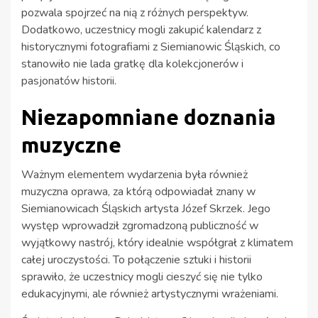
pozwala spojrzeć na nią z różnych perspektyw.
Dodatkowo, uczestnicy mogli zakupić kalendarz z
historycznymi fotografiami z Siemianowic Śląskich, co
stanowiło nie lada gratkę dla kolekcjonerów i
pasjonatów historii.
Niezapomniane doznania
muzyczne
Ważnym elementem wydarzenia była również
muzyczna oprawa, za którą odpowiadał znany w
Siemianowicach Śląskich artysta Józef Skrzek. Jego
występ wprowadził zgromadzoną publiczność w
wyjątkowy nastrój, który idealnie współgrał z klimatem
całej uroczystości. To połączenie sztuki i historii
sprawiło, że uczestnicy mogli cieszyć się nie tylko
edukacyjnymi, ale również artystycznymi wrażeniami.