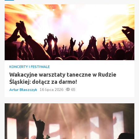
KONCERTY I FESTIWALE
Wakacyjne warsztaty taneczne w Rudzie
Śląskiej: dołącz za darmo!
Artur Błaszczyk
16 lipca 2026
65