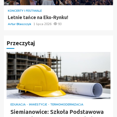
KONCERTY I FESTIWALE
Letnie tańce na Eko-Rynku!
Artur Błaszczyk
1 lipca 2026
93
Przeczytaj
EDUKACJA
INWESTYCJE
TERMOMODERNIZACJA
Siemianowice: Szkoła Podstawowa