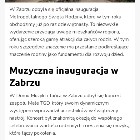
W Zabrzu odbyła się oficjalna inauguracja
Metropolitalnego Święta Rodziny, które w tym roku
obchodzimy już po raz dziewiętnasty. To niezwykłe
wydarzenie przyciąga uwagę mieszkańców regionu,
oferując szeroką gamę atrakcji dla całych rodzin. W tym
roku szczególne znaczenie ma przesłanie podkreślające
znaczenie rodziny jako fundamentu dla rozwoju dzieci.
Muzyczna inauguracja w
Zabrzu
W Domu Muzyki i Tańca w Zabrzu odbył się koncert
zespołu Małe TGD, który swoim dynamicznym
występem wprowadził uczestników w świąteczny
nastrój. Koncert był znakomitą okazją do wspólnego
celebrowania wartości rodzinnych i cieszenia się muzyką,
która łączy pokolenia.