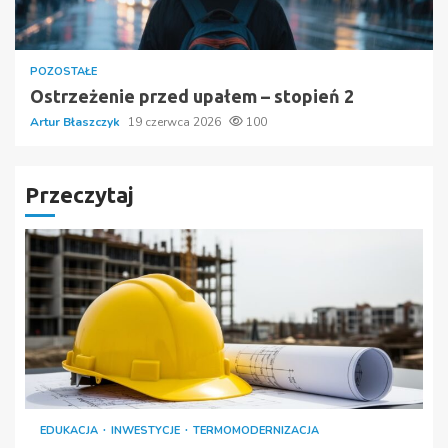
POZOSTAŁE
Ostrzeżenie przed upałem – stopień 2
Artur Błaszczyk
19 czerwca 2026
100
Przeczytaj
EDUKACJA
INWESTYCJE
TERMOMODERNIZACJA