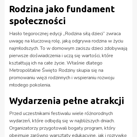
Rodzina jako fundament
społeczności
Hasło tegorocznej edycji „Rodzina siłą dzieci” zwraca
uwagę na kluczową rolę, jaką odgrywa rodzina w życiu
najmłodszych. To w domowym zaciszu dzieci zdobywają
pierwsze doświadczenia i uczą się wartości, które
kształtują ich na całe życie. Właśnie dlatego
Metropolitalne Święto Rodziny skupia się na
promowaniu więzi rodzinnych i wspieraniu rozwoju
młodego pokolenia.
Wydarzenia pełne atrakcji
Przed uczestnikami festiwalu wiele różnorodnych
wydarzeń, które odbędą się w najbliższych dniach.
Organizatorzy przygotowali bogaty program, który
obejmuje zarówno warsztaty edukacyjne, jak i rozrywkę