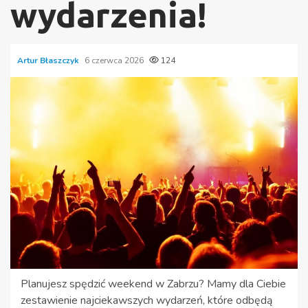
wydarzenia!
Artur Błaszczyk
6 czerwca 2026
124
Planujesz spędzić weekend w Zabrzu? Mamy dla Ciebie
zestawienie najciekawszych wydarzeń, które odbędą