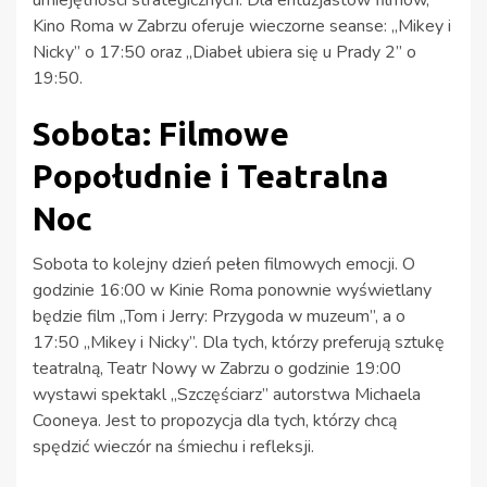
Kino Roma w Zabrzu oferuje wieczorne seanse: „Mikey i
Nicky” o 17:50 oraz „Diabeł ubiera się u Prady 2” o
19:50.
Sobota: Filmowe
Popołudnie i Teatralna
Noc
Sobota to kolejny dzień pełen filmowych emocji. O
godzinie 16:00 w Kinie Roma ponownie wyświetlany
będzie film „Tom i Jerry: Przygoda w muzeum”, a o
17:50 „Mikey i Nicky”. Dla tych, którzy preferują sztukę
teatralną, Teatr Nowy w Zabrzu o godzinie 19:00
wystawi spektakl „Szczęściarz” autorstwa Michaela
Cooneya. Jest to propozycja dla tych, którzy chcą
spędzić wieczór na śmiechu i refleksji.