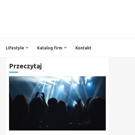
Lifestyle
Katalog firm
Kontakt
Przeczytaj