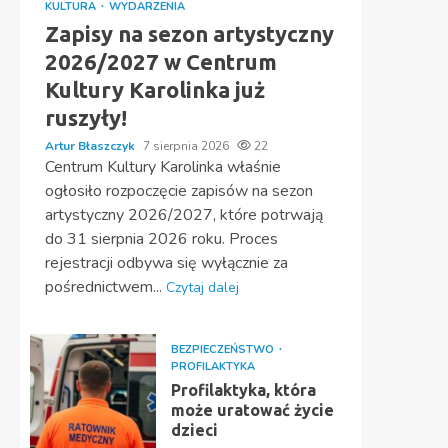
KULTURA
WYDARZENIA
Zapisy na sezon artystyczny
2026/2027 w Centrum
Kultury Karolinka już
ruszyły!
Artur Błaszczyk
7 sierpnia 2026
22
Centrum Kultury Karolinka właśnie
ogłosiło rozpoczęcie zapisów na sezon
artystyczny 2026/2027, które potrwają
do 31 sierpnia 2026 roku. Proces
rejestracji odbywa się wyłącznie za
pośrednictwem...
Czytaj dalej
BEZPIECZEŃSTWO
PROFILAKTYKA
Profilaktyka, która
może uratować życie
dzieci