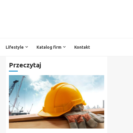
Lifestyle
Katalog firm
Kontakt
Przeczytaj